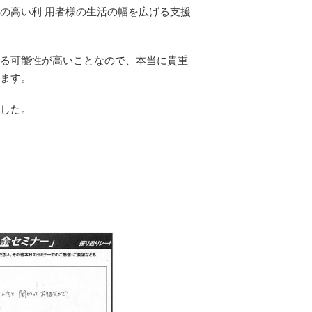
の高い利 用者様の生活の幅を広げる支援
る可能性が高いことなので、本当に貴重
ます。
した。