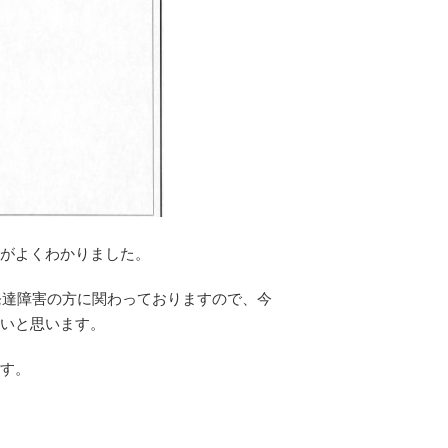
がよくわかりました。
、発達障害の方に関わっておりますので、今
いと思います。
す。