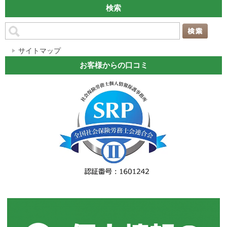
検索
サイトマップ
お客様からの口コミ