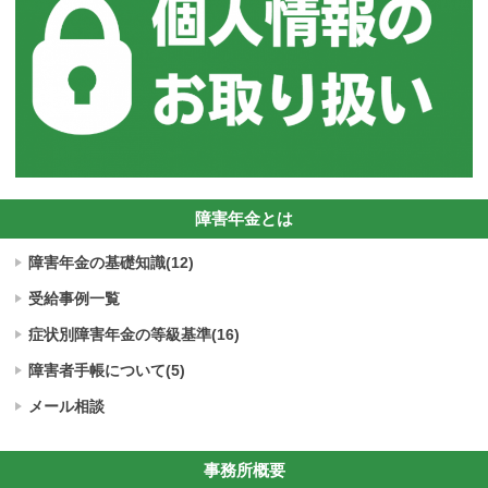
障害年金とは
障害年金の基礎知識(12)
受給事例一覧
症状別障害年金の
等級基準(16)
障害者手帳について(5)
メール相談
事務所概要