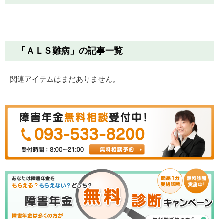
「ＡＬＳ難病」の記事一覧
関連アイテムはまだありません。