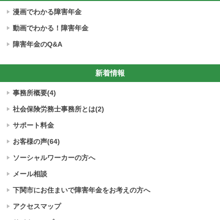
漫画でわかる障害年金
動画でわかる！障害年金
障害年金のQ&A
新着情報
事務所概要(4)
社会保険労務士
事務所とは(2)
サポート料金
お客様の声(64)
ソーシャルワーカーの方へ
メール相談
下関市にお住まいで
障害年金をお考えの方へ
アクセスマップ