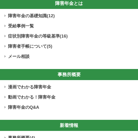
障害年金とは
障害年金の基礎知識(12)
受給事例一覧
症状別障害年金の
等級基準(16)
障害者手帳について(5)
メール相談
事務所概要
漫画でわかる障害年金
動画でわかる！障害年金
障害年金のQ&A
新着情報
事務所概要(4)