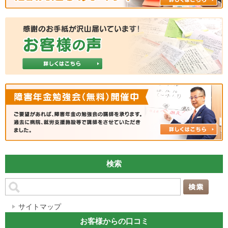
検索
サイトマップ
お客様からの口コミ